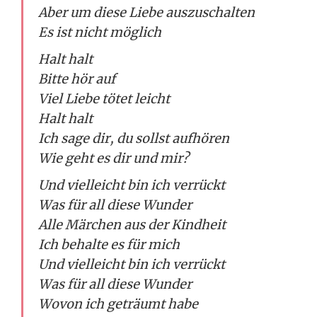
Aber um diese Liebe auszuschalten
Es ist nicht möglich
Halt halt
Bitte hör auf
Viel Liebe tötet leicht
Halt halt
Ich sage dir, du sollst aufhören
Wie geht es dir und mir?
Und vielleicht bin ich verrückt
Was für all diese Wunder
Alle Märchen aus der Kindheit
Ich behalte es für mich
Und vielleicht bin ich verrückt
Was für all diese Wunder
Wovon ich geträumt habe