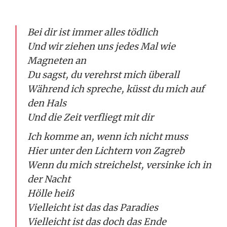
Bei dir ist immer alles tödlich
Und wir ziehen uns jedes Mal wie
Magneten an
Du sagst, du verehrst mich überall
Während ich spreche, küsst du mich auf
den Hals
Und die Zeit verfliegt mit dir
Ich komme an, wenn ich nicht muss
Hier unter den Lichtern von Zagreb
Wenn du mich streichelst, versinke ich in
der Nacht
Hölle heiß
Vielleicht ist das das Paradies
Vielleicht ist das doch das Ende