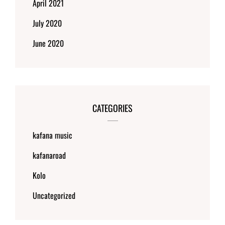
April 2021
July 2020
June 2020
CATEGORIES
kafana music
kafanaroad
Kolo
Uncategorized