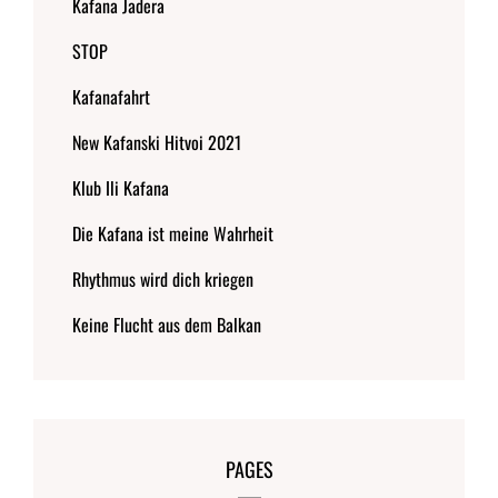
Kafana Jadera
STOP
Kafanafahrt
New Kafanski Hitvoi 2021
Klub Ili Kafana
Die Kafana ist meine Wahrheit
Rhythmus wird dich kriegen
Keine Flucht aus dem Balkan
PAGES