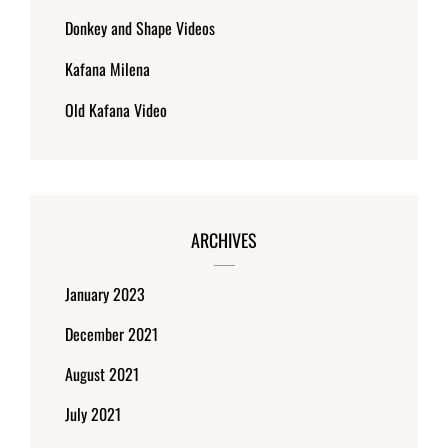
Donkey and Shape Videos
Kafana Milena
Old Kafana Video
ARCHIVES
January 2023
December 2021
August 2021
July 2021