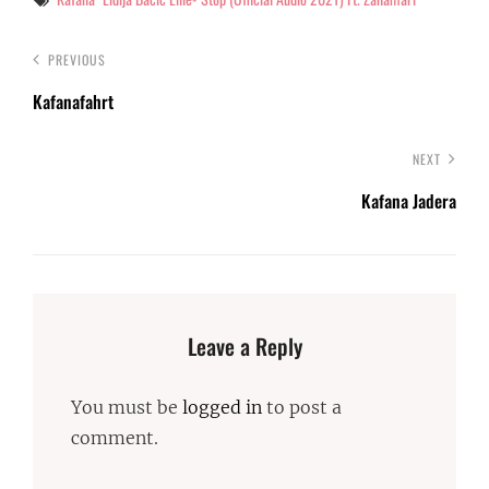
PREVIOUS
Kafanafahrt
NEXT
Kafana Jadera
Leave a Reply
You must be
logged in
to post a
comment.