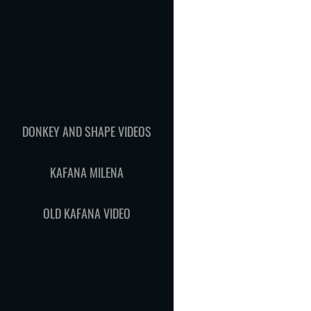
DONKEY AND SHAPE VIDEOS
KAFANA MILENA
OLD KAFANA VIDEO