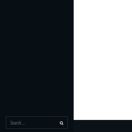
Search
for: