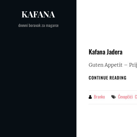
Skip
KAFANA
to
content
dnevni boravak za magarce
Kafana Jadera
Guten Appetit – Pri
KAFA
CONTINUE READING
JADE
Branko
Tags
Ćevapčići
C
By