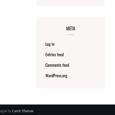
META
Log in
Entries feed
Comments feed
WordPress.org
 Vogue by
Catch Themes