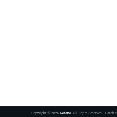
Copyright © 2026
Kafana
. All Rights Reserved. | Catch