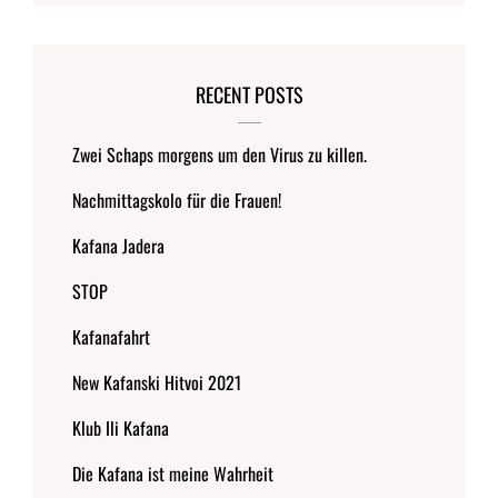
RECENT POSTS
Zwei Schaps morgens um den Virus zu killen.
Nachmittagskolo für die Frauen!
Kafana Jadera
STOP
Kafanafahrt
New Kafanski Hitvoi 2021
Klub Ili Kafana
Die Kafana ist meine Wahrheit