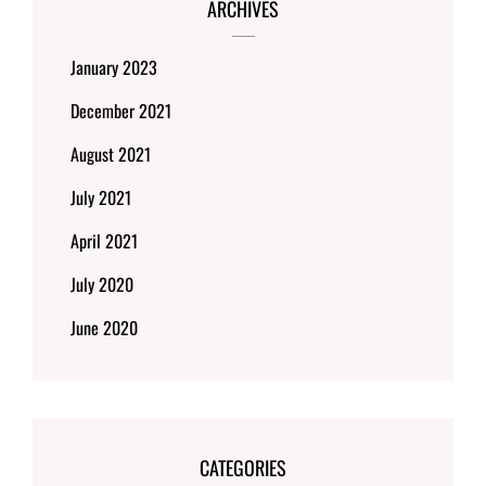
ARCHIVES
January 2023
December 2021
August 2021
July 2021
April 2021
July 2020
June 2020
CATEGORIES