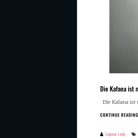
Die Kafana ist
Die Kafana ist
CONTINUE READIN
Liqueur Lady
By