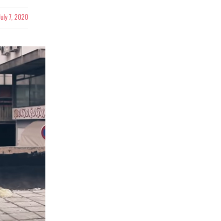
July 7, 2020