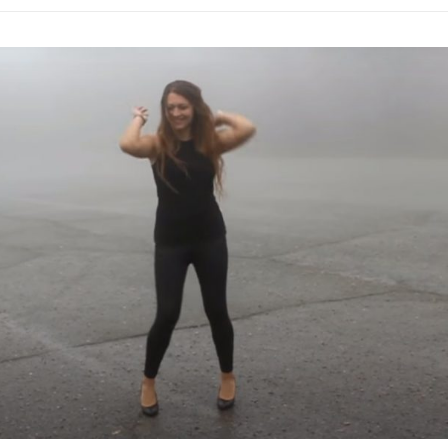
WAHRHEIT