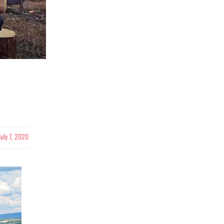
July 7, 2020