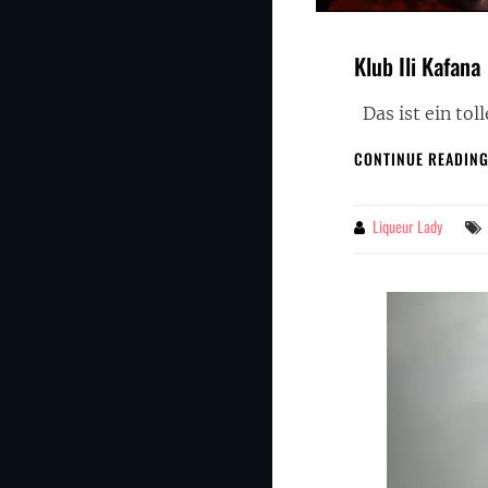
Klub Ili Kafana
Das ist ein toll
CONTINUE READIN
Liqueur Lady
By