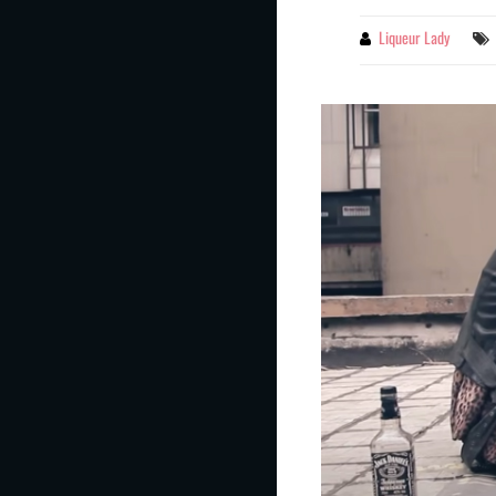
Liqueur Lady
By