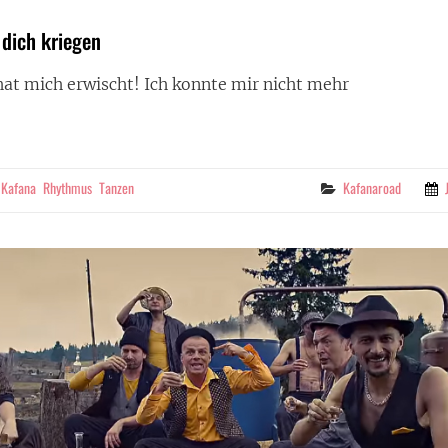
dich kriegen
at mich erwischt! Ich konnte mir nicht mehr
RHYTHMUS
G
WIRD
DICH
KRIEGEN
Tags
Kafana
Rhythmus
Tanzen
Categories
Kafanaroad