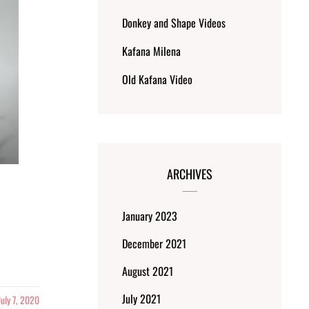
Donkey and Shape Videos
Kafana Milena
Old Kafana Video
ARCHIVES
January 2023
December 2021
August 2021
July 2021
July 7, 2020