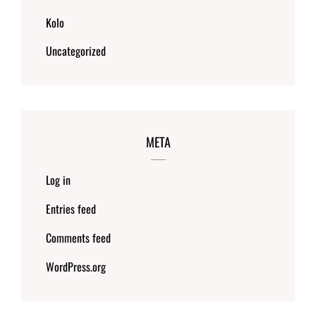
Kolo
Uncategorized
META
Log in
Entries feed
Comments feed
WordPress.org