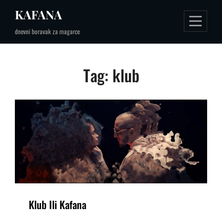
Skip
KAFANA
to
dnevni boravak za magarce
content
Tag:
klub
Klub Ili Kafana